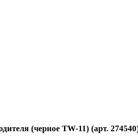
ителя (черное TW-11) (арт. 274540