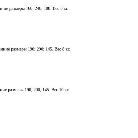
ие размеры 160; 240; 100. Вес 8 кг.
ние размеры 190; 290; 145. Вес 8 кг.
ие размеры 190; 290; 145. Вес 10 кг.