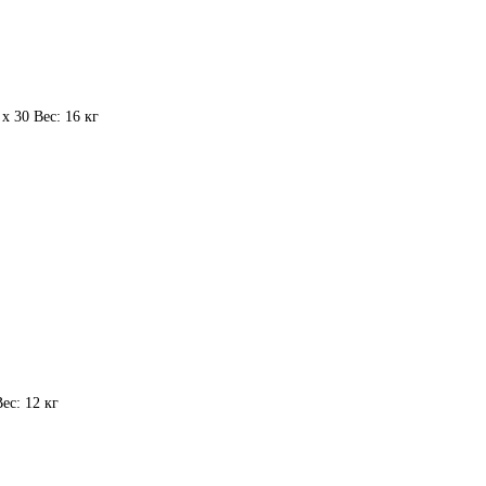
х 30 Вес: 16 кг
ес: 12 кг