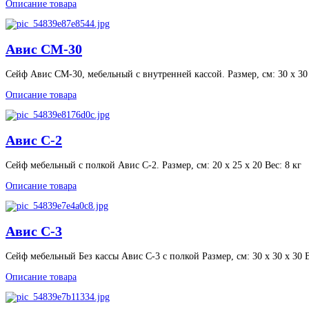
Описание товара
Авис CМ-30
Сейф Авис CМ-30, мебельный с внутренней кассой. Размер, см: 30 х 30 
Описание товара
Авис С-2
Сейф мебельный с полкой Авис С-2. Размер, см: 20 х 25 х 20 Вес: 8 кг
Описание товара
Авис С-3
Сейф мебельный Без кассы Авис С-3 с полкой Размер, см: 30 х 30 х 30 В
Описание товара