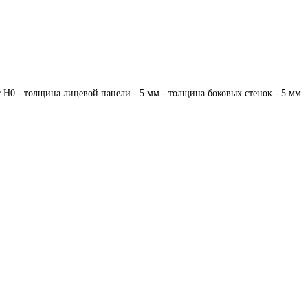
с Н0 - толщина лицевой панели - 5 мм - толщина боковых стенок - 5 мм