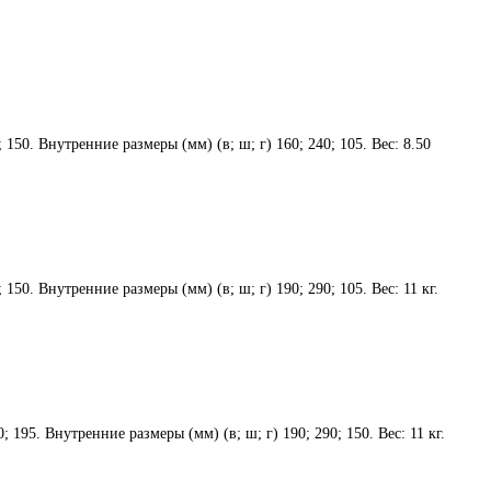
150. Внутренние размеры (мм) (в; ш; г) 160; 240; 105. Вес: 8.50
150. Внутренние размеры (мм) (в; ш; г) 190; 290; 105. Вес: 11 кг.
 195. Внутренние размеры (мм) (в; ш; г) 190; 290; 150. Вес: 11 кг.