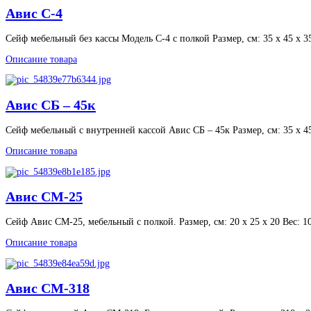
Авис С-4
Сейф мебельный без кассы Модель С-4 с полкой Размер, см: 35 х 45 х 35
Описание товара
Авис СБ – 45к
Сейф мебельный с внутренней кассой Авис СБ – 45к Размер, см: 35 х 45
Описание товара
Авис СМ-25
Сейф Авис СМ-25, мебельный с полкой. Размер, см: 20 х 25 х 20 Вес: 10
Описание товара
Авис СМ-318