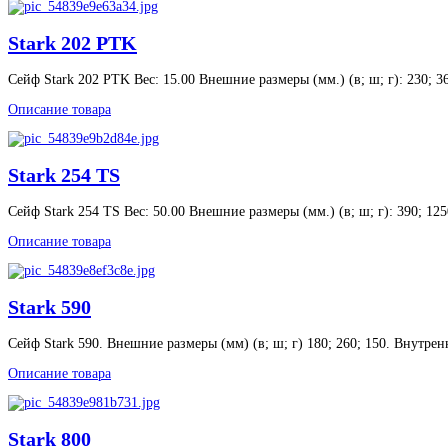
Stark 202 PTK
Сейф Stark 202 PTK Вес: 15.00 Внешние размеры (мм.) (в; ш; г): 230; 36
Описание товара
Stark 254 TS
Сейф Stark 254 TS Вес: 50.00 Внешние размеры (мм.) (в; ш; г): 390; 125
Описание товара
Stark 590
Сейф Stark 590. Внешние размеры (мм) (в; ш; г) 180; 260; 150. Внутренни
Описание товара
Stark 800