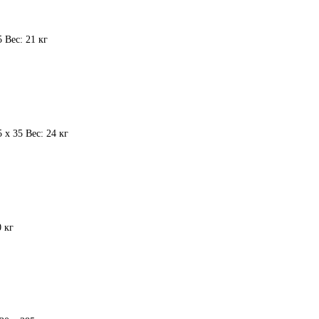
 Вес: 21 кг
 х 35 Вес: 24 кг
 кг