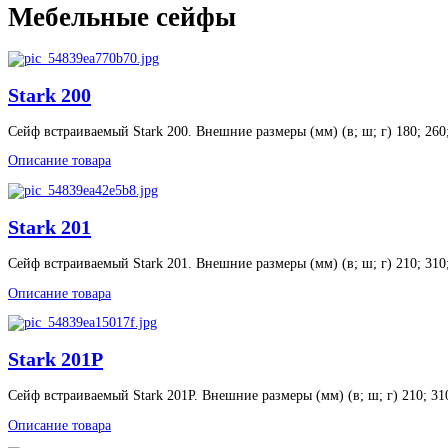
Мебельные сейфы
Stark 200
Сейф встраиваемый Stark 200. Внешние размеры (мм) (в; ш; г) 180; 260; 
Описание товара
Stark 201
Сейф встраиваемый Stark 201. Внешние размеры (мм) (в; ш; г) 210; 310; 
Описание товара
Stark 201P
Сейф встраиваемый Stark 201P. Внешние размеры (мм) (в; ш; г) 210; 310;
Описание товара