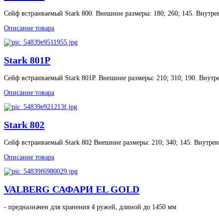
Сейф встраиваемый Stark 800. Внешние размеры: 180; 260; 145. Внутренн
Описание товара
Stark 801P
Сейф встраиваемый Stark 801P. Внешние размеры: 210; 310; 190. Внутрен
Описание товара
Stark 802
Сейф встраиваемый Stark 802 Внешние размеры: 210; 340; 145. Внутренн
Описание товара
VALBERG САФАРИ EL GOLD
- предназначен для хранения 4 ружей, длиной до 1450 мм