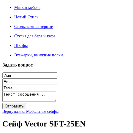
Мягкая мебель
Новый Стиль
Столы компьютерные
Стулья для бара и кафе
Шкафы
Этажерки, книжные полки
Задать
вопрос
Вернуться к: Мебельные сейфы
Сейф Vector SFT-25EN