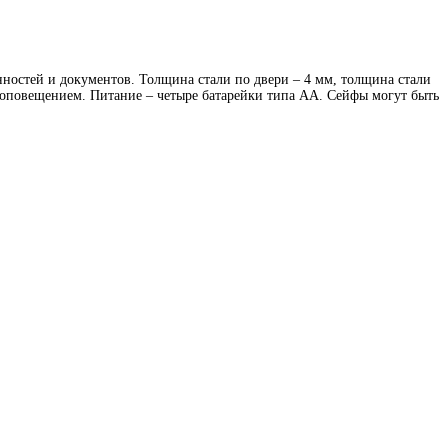
ностей и документов. Толщина стали по двери – 4 мм, толщина стали
 оповещением. Питание – четыре батарейки типа АА. Сейфы могут быть