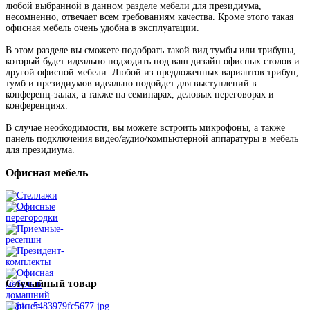
любой выбранной в данном разделе мебели для президиума,
несомненно, отвечает всем требованиям качества. Кроме этого такая
офисная мебель очень удобна в эксплуатации.
В этом разделе вы сможете подобрать такой вид тумбы или трибуны,
который будет идеально подходить под ваш дизайн офисных столов и
другой офисной мебели. Любой из предложенных вариантов трибун,
тумб и президиумов идеально подойдет для выступлений в
конференц-залах, а также на семинарах, деловых переговорах и
конференциях.
В случае необходимости, вы можете встроить микрофоны, а также
панель подключения видео/аудио/компьютерной аппаратуры в мебель
для президиума.
Офисная
мебель
Случайный
товар