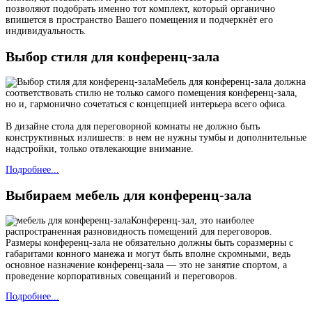
позволяют подобрать именно тот комплект, который органично
впишется в пространство Вашего помещения и подчеркнёт его
индивидуальность.
Выбор стиля для конференц-зала
Мебель для конференц-зала должна
соответствовать стилю не только самого помещения конференц-зала,
но и, гармонично сочетаться с концепцией интерьера всего офиса.
В дизайне стола для переговорной комнаты не должно быть
конструктивных излишеств: в нем не нужны тумбы и дополнительные
надстройки, только отвлекающие внимание.
Подробнее...
Выбираем мебель для конференц-зала
Конференц-зал, это наиболее
распространенная разновидность помещений для переговоров.
Размеры конференц-зала не обязательно должны быть соразмерны с
габаритами конного манежа и могут быть вполне скромными, ведь
основное назначение конференц-зала — это не занятие спортом, а
проведение корпоративных совещаний и переговоров.
Подробнее...