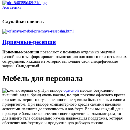
Ася стенка
Случайная
новость
Приемные-ресепшн
Приемные-ресепшн
позволяют с помощью отдельных модулей
разной высоты сформировать композицию для одного или нескольких
сотрудников, каждый из которых выполняет свои специфические
задачи. Стандартный ...
Мебель для персонала
При выборе
офисной
мебели безусловно,
внешний вид и бренд очень важны, но при покупке офисного кресла
или компьютерного стула внешность не должна быть главным вашим
приоритетом. При выборе компьютерного кресла самыми важными
аспектами являются долговечность и комфорт. Если вы каждый день
проводите большое количество своего времени за компьютером, то
для вашего тела обязательно нужна надлежащая поддержка, которая
обеспечит комфортную и продуктивную рабочую сессию.