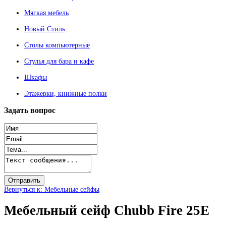
Мягкая мебель
Новый Стиль
Столы компьютерные
Стулья для бара и кафе
Шкафы
Этажерки, книжные полки
Задать
вопрос
Вернуться к: Мебельные сейфы
Мебельный сейф Chubb Fire 25E