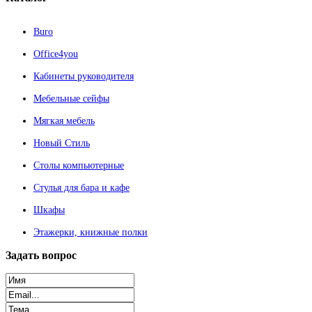
Buro
Office4you
Кабинеты руководителя
Мебельные сейфы
Мягкая мебель
Новый Стиль
Столы компьютерные
Стулья для бара и кафе
Шкафы
Этажерки, книжные полки
Задать
вопрос