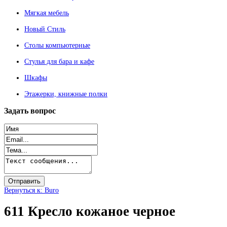
Мягкая мебель
Новый Стиль
Столы компьютерные
Стулья для бара и кафе
Шкафы
Этажерки, книжные полки
Задать
вопрос
Вернуться к: Buro
611 Кресло кожаное черное