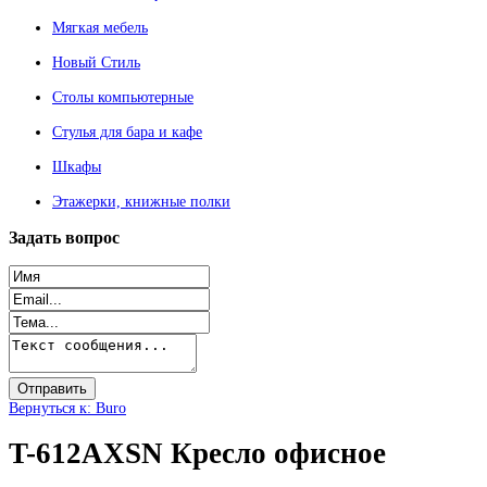
Мягкая мебель
Новый Стиль
Столы компьютерные
Стулья для бара и кафе
Шкафы
Этажерки, книжные полки
Задать
вопрос
Вернуться к: Buro
T-612AXSN Кресло офисное