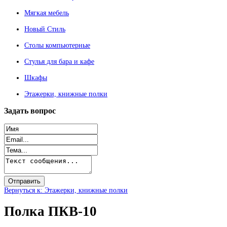
Мягкая мебель
Новый Стиль
Столы компьютерные
Стулья для бара и кафе
Шкафы
Этажерки, книжные полки
Задать
вопрос
Вернуться к: Этажерки, книжные полки
Полка ПКВ-10