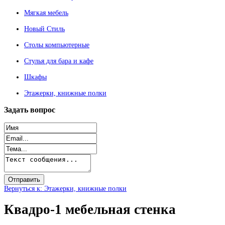
Мягкая мебель
Новый Стиль
Столы компьютерные
Стулья для бара и кафе
Шкафы
Этажерки, книжные полки
Задать
вопрос
Вернуться к: Этажерки, книжные полки
Квадро-1 мебельная стенка