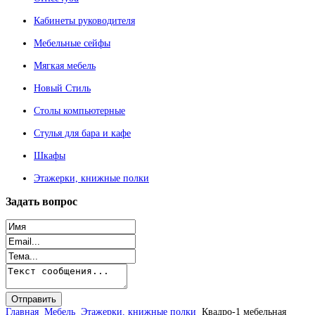
Кабинеты руководителя
Мебельные сейфы
Мягкая мебель
Новый Стиль
Столы компьютерные
Стулья для бара и кафе
Шкафы
Этажерки, книжные полки
Задать
вопрос
Главная
Мебель
Этажерки, книжные полки
Квадро-1 мебельная