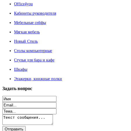
Office4you
Кабинеты руководителя
Мебельные сейфы
Мягкая мебель
Новый Стиль
Столы компьютерные
Стулья для бара и кафе
Шкафы
Этажерки, книжные полки
Задать
вопрос