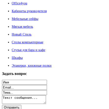
Office4you
Кабинеты руководителя
Мебельные сейфы
Мягкая мебель
Новый Стиль
Столы компьютерные
Стулья для бара и кафе
Шкафы
Этажерки, книжные полки
Задать
вопрос