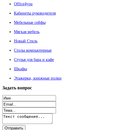
Office4you
Кабинеты руководителя
Мебельные сейфы
Мягкая мебель
Новый Стиль
Столы компьютерные
Стулья для бара и кафе
Шкафы
Этажерки, книжные полки
Задать
вопрос