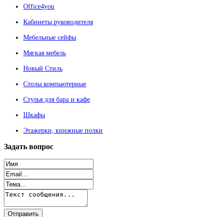
Office4you
Кабинеты руководителя
Мебельные сейфы
Мягкая мебель
Новый Стиль
Столы компьютерные
Стулья для бара и кафе
Шкафы
Этажерки, книжные полки
Задать
вопрос