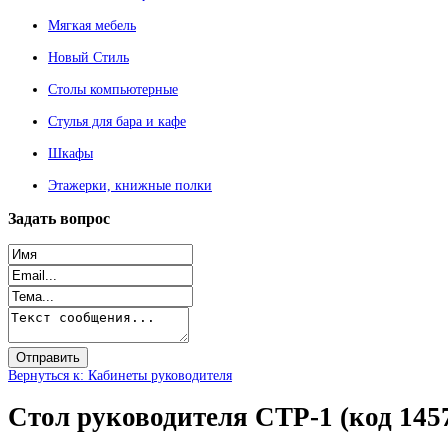
Мягкая мебель
Новый Стиль
Столы компьютерные
Стулья для бара и кафе
Шкафы
Этажерки, книжные полки
Задать
вопрос
Вернуться к: Кабинеты руководителя
Стол руководителя СТР-1 (код 145