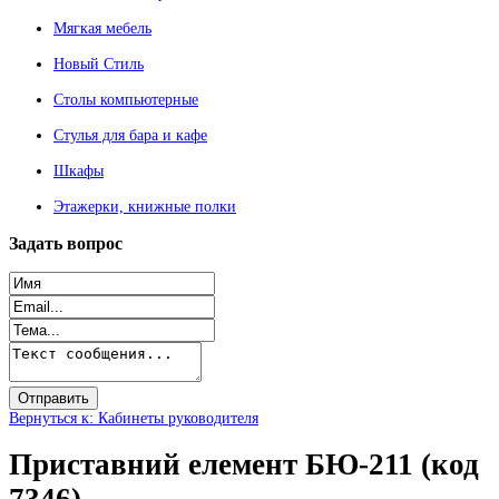
Мягкая мебель
Новый Стиль
Столы компьютерные
Стулья для бара и кафе
Шкафы
Этажерки, книжные полки
Задать
вопрос
Вернуться к: Кабинеты руководителя
Приставний елемент БЮ-211 (код
7346)