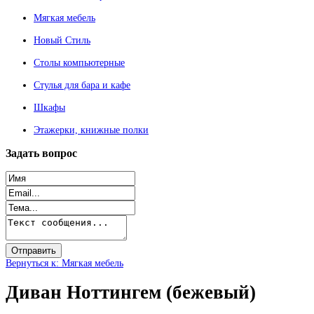
Мягкая мебель
Новый Стиль
Столы компьютерные
Стулья для бара и кафе
Шкафы
Этажерки, книжные полки
Задать
вопрос
Вернуться к: Мягкая мебель
Диван Ноттингем (бежевый)