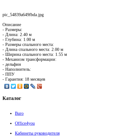
pic_54839a649fbda.jpg
Описание
- Размеры:
- Длина: 2.40 м
- Глубина: 1.00 м
- Размеры спального места:
- Длина спального места: 2.00 м
- Ширина спального места: 1.55 м
- Механизм трансформации:
- дельфин
- Наполнитель:
- ППУ
- Гарантия: 18 месяцев
Каталог
Buro
Office4you
Кабинеты руководителя