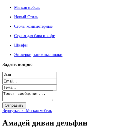
Мягкая мебель
Новый Стиль
Столы компьютерные
Стулья для бара и кафе
Шкафы
Этажерки, книжные полки
Задать
вопрос
Вернуться к: Мягкая мебель
Амадей диван дельфин