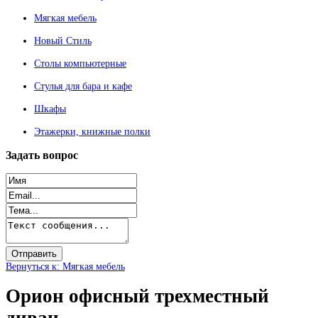
Мягкая мебель
Новый Стиль
Столы компьютерные
Стулья для бара и кафе
Шкафы
Этажерки, книжные полки
Задать
вопрос
Вернуться к: Мягкая мебель
Орион офисный трехместный
диван