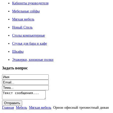
Кабинеты руководителя
Мебельные сейфы
Мягкая мебель
Новый Стиль
Столы компьютерные
Стулья для бара и кафе
Шкафы
Этажерки, книжные полки
Задать
вопрос
Главная
Мебель
Мягкая мебель
Орион офисный трехместный диван