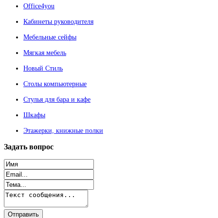
Office4you
Кабинеты руководителя
Мебельные сейфы
Мягкая мебель
Новый Стиль
Столы компьютерные
Стулья для бара и кафе
Шкафы
Этажерки, книжные полки
Задать
вопрос