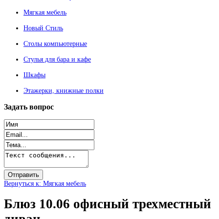
Мягкая мебель
Новый Стиль
Столы компьютерные
Стулья для бара и кафе
Шкафы
Этажерки, книжные полки
Задать
вопрос
Вернуться к: Мягкая мебель
Блюз 10.06 офисный трехместный
диван