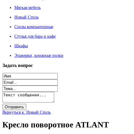
Мягкая мебель
Новый Стиль
Столы компьютерные
Стулья для бара и кафе
Шкафы
Этажерки, книжные полки
Задать
вопрос
Вернуться к: Новый Стиль
Кресло поворотное ATLANT