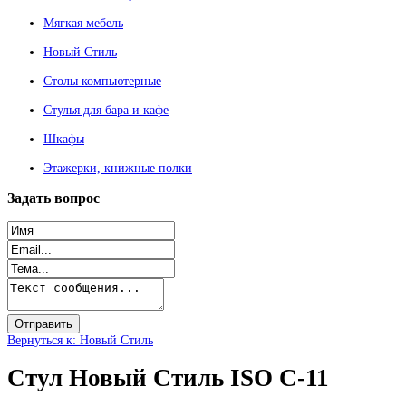
Мягкая мебель
Новый Стиль
Столы компьютерные
Стулья для бара и кафе
Шкафы
Этажерки, книжные полки
Задать
вопрос
Вернуться к: Новый Стиль
Стул Новый Стиль ISO С-11