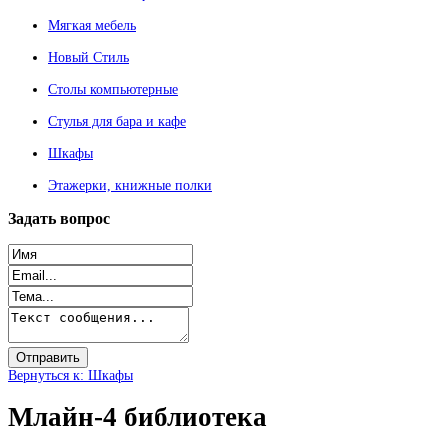
Мягкая мебель
Новый Стиль
Столы компьютерные
Стулья для бара и кафе
Шкафы
Этажерки, книжные полки
Задать
вопрос
Вернуться к: Шкафы
Млайн-4 библиотека