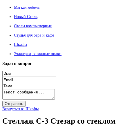
Мягкая мебель
Новый Стиль
Столы компьютерные
Стулья для бара и кафе
Шкафы
Этажерки, книжные полки
Задать
вопрос
Вернуться к: Шкафы
Стеллаж С-3 Стезар со стеклом