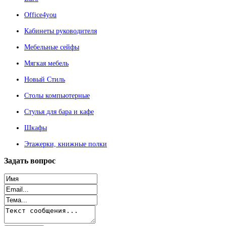
Office4you
Кабинеты руководителя
Мебельные сейфы
Мягкая мебель
Новый Стиль
Столы компьютерные
Стулья для бара и кафе
Шкафы
Этажерки, книжные полки
Задать
вопрос