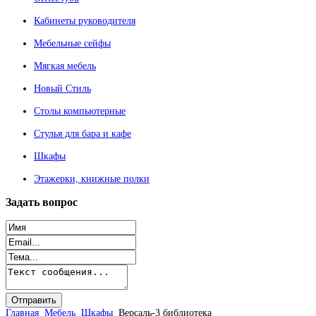
Кабинеты руководителя
Мебельные сейфы
Мягкая мебель
Новый Стиль
Столы компьютерные
Стулья для бара и кафе
Шкафы
Этажерки, книжные полки
Задать
вопрос
Главная
Мебель
Шкафы
Версаль-3 библиотека