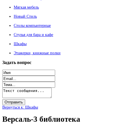
Мягкая мебель
Новый Стиль
Столы компьютерные
Стулья для бара и кафе
Шкафы
Этажерки, книжные полки
Задать
вопрос
Вернуться к: Шкафы
Версаль-3 библиотека