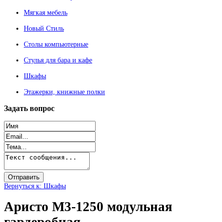
Мягкая мебель
Новый Стиль
Столы компьютерные
Стулья для бара и кафе
Шкафы
Этажерки, книжные полки
Задать
вопрос
Вернуться к: Шкафы
Аристо М3-1250 модульная
гардеробная