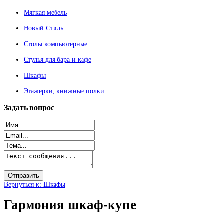
Мягкая мебель
Новый Стиль
Столы компьютерные
Стулья для бара и кафе
Шкафы
Этажерки, книжные полки
Задать
вопрос
Вернуться к: Шкафы
Гармония шкаф-купе