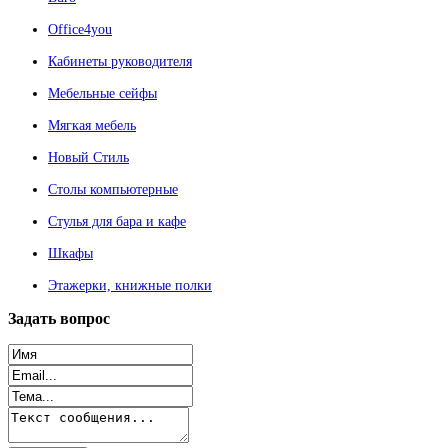
Office4you
Кабинеты руководителя
Мебельные сейфы
Мягкая мебель
Новый Стиль
Столы компьютерные
Стулья для бара и кафе
Шкафы
Этажерки, книжные полки
Задать
вопрос