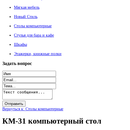
Мягкая мебель
Новый Стиль
Столы компьютерные
Стулья для бара и кафе
Шкафы
Этажерки, книжные полки
Задать
вопрос
Вернуться к: Столы компьютерные
КМ-31 компьютерный стол