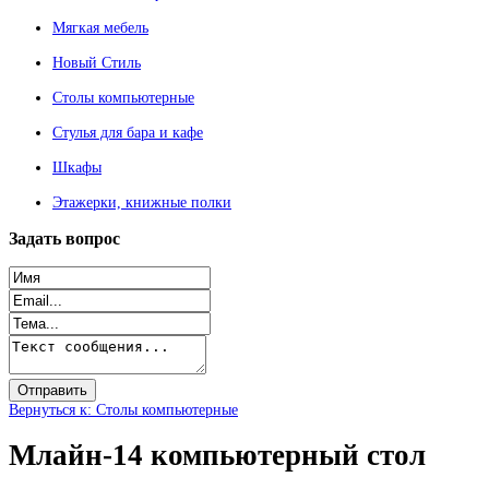
Мягкая мебель
Новый Стиль
Столы компьютерные
Стулья для бара и кафе
Шкафы
Этажерки, книжные полки
Задать
вопрос
Вернуться к: Столы компьютерные
Млайн-14 компьютерный стол