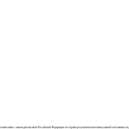
соответствии с законодательством Российской Федерации об охране результатов интеллектуальной собственности