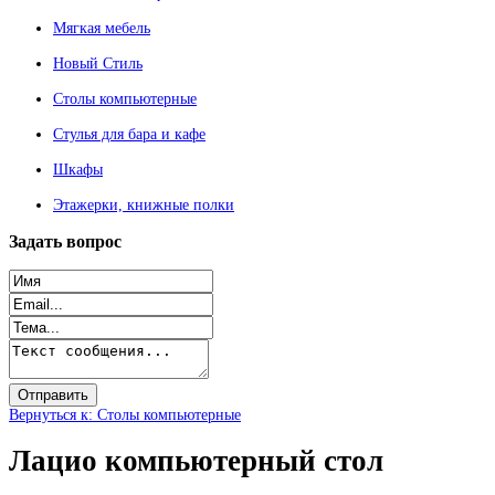
Мягкая мебель
Новый Стиль
Столы компьютерные
Стулья для бара и кафе
Шкафы
Этажерки, книжные полки
Задать
вопрос
Вернуться к: Столы компьютерные
Лацио компьютерный стол