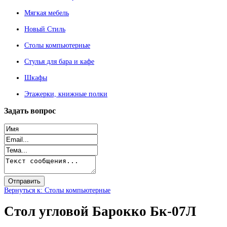
Мягкая мебель
Новый Стиль
Столы компьютерные
Стулья для бара и кафе
Шкафы
Этажерки, книжные полки
Задать
вопрос
Вернуться к: Столы компьютерные
Стол угловой Барокко Бк-07Л