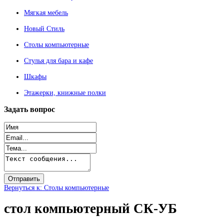
Мягкая мебель
Новый Стиль
Столы компьютерные
Стулья для бара и кафе
Шкафы
Этажерки, книжные полки
Задать
вопрос
Вернуться к: Столы компьютерные
стол компьютерный СК-УБ