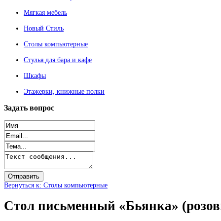
Мягкая мебель
Новый Стиль
Столы компьютерные
Стулья для бара и кафе
Шкафы
Этажерки, книжные полки
Задать
вопрос
Вернуться к: Столы компьютерные
Стол письменный «Бьянка» (розо