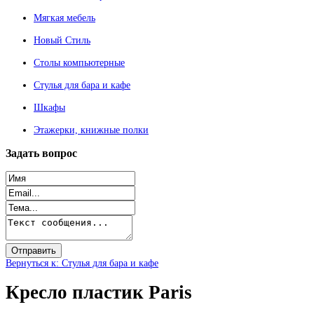
Мягкая мебель
Новый Стиль
Столы компьютерные
Стулья для бара и кафе
Шкафы
Этажерки, книжные полки
Задать
вопрос
Вернуться к: Стулья для бара и кафе
Кресло пластик Paris