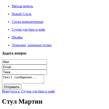
Мягкая мебель
Новый Стиль
Столы компьютерные
Стулья для бара и кафе
Шкафы
Этажерки, книжные полки
Задать
вопрос
Вернуться к: Стулья для бара и кафе
Стул Мартин