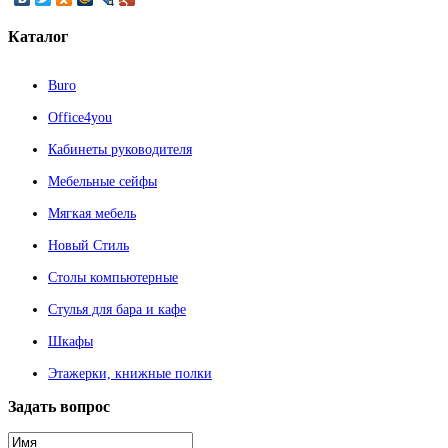
Каталог
Buro
Office4you
Кабинеты руководителя
Мебельные сейфы
Мягкая мебель
Новый Стиль
Столы компьютерные
Стулья для бара и кафе
Шкафы
Этажерки, книжные полки
Задать
вопрос