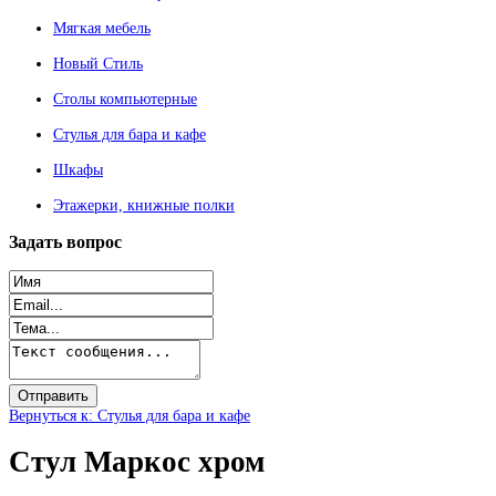
Мягкая мебель
Новый Стиль
Столы компьютерные
Стулья для бара и кафе
Шкафы
Этажерки, книжные полки
Задать
вопрос
Вернуться к: Стулья для бара и кафе
Стул Маркос хром