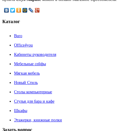
Каталог
Buro
Office4you
Кабинеты руководителя
Мебельные сейфы
Мягкая мебель
Новый Стиль
Столы компьютерные
Стулья для бара и кафе
Шкафы
Этажерки, книжные полки
Задать
вопрос