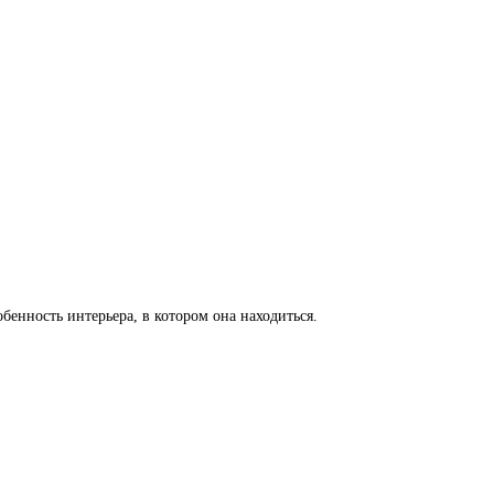
енность интерьера, в котором она находиться.