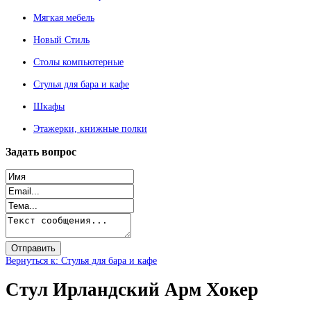
Мягкая мебель
Новый Стиль
Столы компьютерные
Стулья для бара и кафе
Шкафы
Этажерки, книжные полки
Задать
вопрос
Вернуться к: Стулья для бара и кафе
Стул Ирландский Арм Хокер