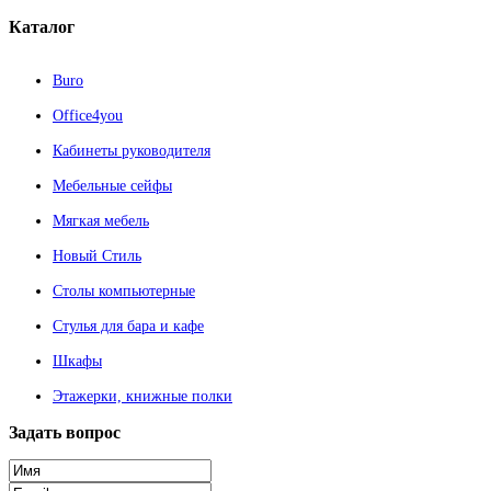
Каталог
Buro
Office4you
Кабинеты руководителя
Мебельные сейфы
Мягкая мебель
Новый Стиль
Столы компьютерные
Стулья для бара и кафе
Шкафы
Этажерки, книжные полки
Задать
вопрос