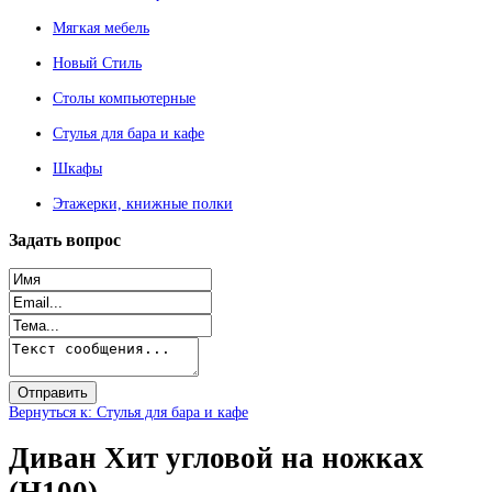
Мягкая мебель
Новый Стиль
Столы компьютерные
Стулья для бара и кафе
Шкафы
Этажерки, книжные полки
Задать
вопрос
Вернуться к: Стулья для бара и кафе
Диван Хит угловой на ножках
(Н100)