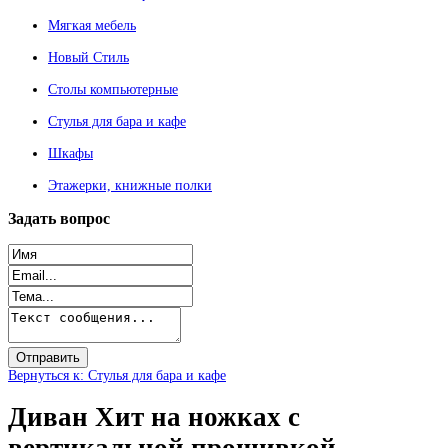
Мягкая мебель
Новый Стиль
Столы компьютерные
Стулья для бара и кафе
Шкафы
Этажерки, книжные полки
Задать
вопрос
Вернуться к: Стулья для бара и кафе
Диван Хит на ножках с
вертикальной прошивкой