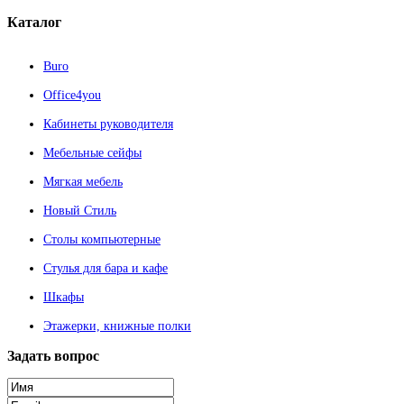
Каталог
Buro
Office4you
Кабинеты руководителя
Мебельные сейфы
Мягкая мебель
Новый Стиль
Столы компьютерные
Стулья для бара и кафе
Шкафы
Этажерки, книжные полки
Задать
вопрос