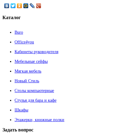
Каталог
Buro
Office4you
Кабинеты руководителя
Мебельные сейфы
Мягкая мебель
Новый Стиль
Столы компьютерные
Стулья для бара и кафе
Шкафы
Этажерки, книжные полки
Задать
вопрос