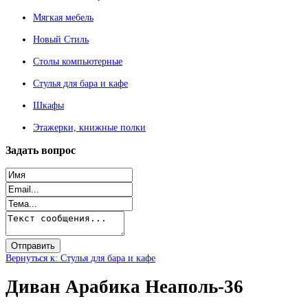
Мягкая мебель
Новый Стиль
Столы компьютерные
Стулья для бара и кафе
Шкафы
Этажерки, книжные полки
Задать
вопрос
Вернуться к: Стулья для бара и кафе
Диван Арабика Неаполь-36